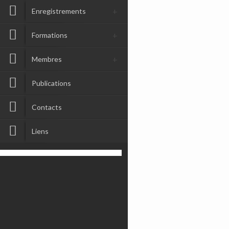
Enregistrements
Formations
Membres
Publications
Contacts
Liens