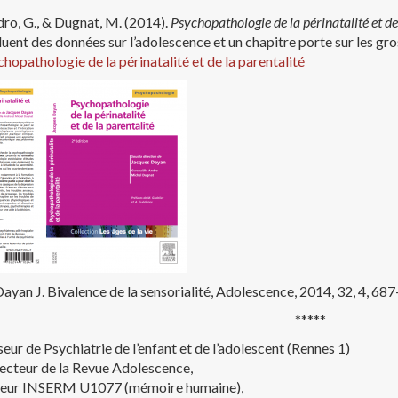
dro, G., & Dugnat, M. (2014).
Psychopathologie de la périnatalité et de
luent des données sur l’adolescence et un chapitre porte sur les gr
hopathologie de la périnatalité et de la parentalité
ayan J. Bivalence de la sensorialité, Adolescence, 2014, 32, 4, 687
*****
eur de Psychiatrie de l’enfant et de l’adolescent (Rennes 1)
ecteur de la Revue Adolescence,
eur INSERM U1077 (mémoire humaine),